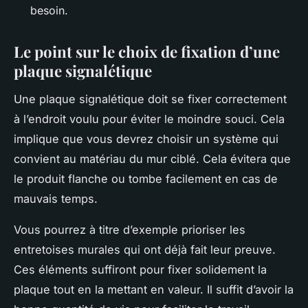
besoin.
Le point sur le choix de fixation d’une
plaque signalétique
Une plaque signalétique doit se fixer correctement
à l’endroit voulu pour éviter le moindre souci. Cela
implique que vous devrez choisir un système qui
convient au matériau du mur ciblé. Cela évitera que
le produit flanche ou tombe facilement en cas de
mauvais temps.
Vous pourrez à titre d’exemple prioriser les
entretoises murales qui ont déjà fait leur preuve.
Ces éléments suffiront pour fixer solidement la
plaque tout en la mettant en valeur. Il suffit d’avoir la