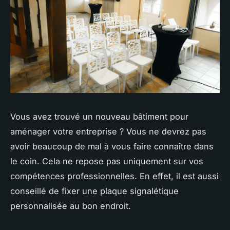
Vous avez trouvé un nouveau bâtiment pour
aménager votre entreprise ? Vous ne devrez pas
avoir beaucoup de mal à vous faire connaître dans
le coin. Cela ne repose pas uniquement sur vos
compétences professionnelles. En effet, il est aussi
conseillé de fixer une plaque signalétique
personnalisée au bon endroit.