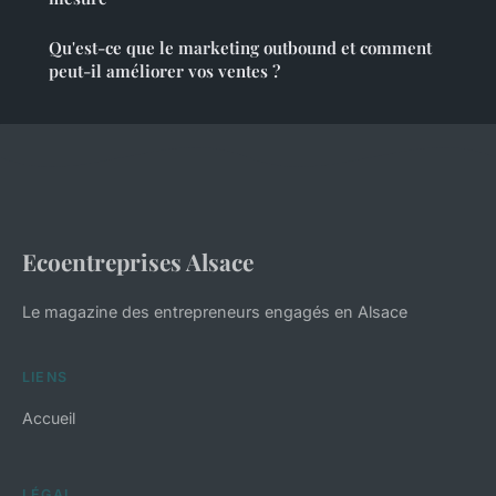
Qu'est-ce que le marketing outbound et comment
peut-il améliorer vos ventes ?
Ecoentreprises Alsace
Le magazine des entrepreneurs engagés en Alsace
LIENS
Accueil
LÉGAL