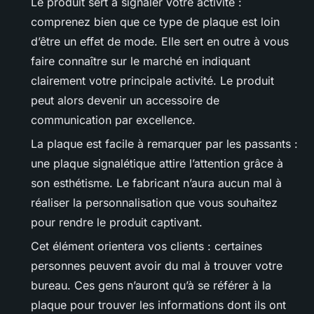
Le produit sert à signaler votre activité :
comprenez bien que ce type de plaque est loin
d’être un effet de mode. Elle sert en outre à vous
faire connaître sur le marché en indiquant
clairement votre principale activité. Le produit
peut alors devenir un accessoire de
communication par excellence.
La plaque est facile à remarquer par les passants :
une plaque signalétique attire l’attention grâce à
son esthétisme. Le fabricant n’aura aucun mal à
réaliser la personnalisation que vous souhaitez
pour rendre le produit captivant.
Cet élément orientera vos clients : certaines
personnes peuvent avoir du mal à trouver votre
bureau. Ces gens n’auront qu’à se référer à la
plaque pour trouver les informations dont ils ont