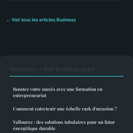
← Voir tous les articles Business
Business — Sur le même sujet
Boostez votre succès avec une formation en
entrepreneuriat
Comment entretenir une échelle rack d'occasion ?
Vallourec : des solutions tubulaires pour un futur
énergétique durable