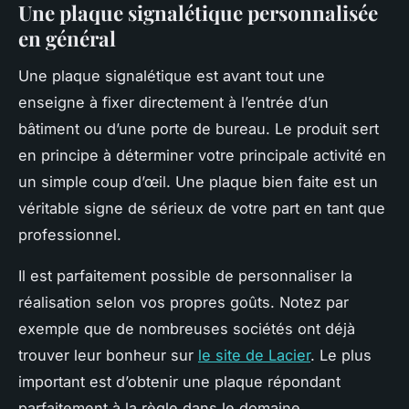
Une plaque signalétique personnalisée
en général
Une plaque signalétique est avant tout une
enseigne à fixer directement à l’entrée d’un
bâtiment ou d’une porte de bureau. Le produit sert
en principe à déterminer votre principale activité en
un simple coup d’œil. Une plaque bien faite est un
véritable signe de sérieux de votre part en tant que
professionnel.
Il est parfaitement possible de personnaliser la
réalisation selon vos propres goûts. Notez par
exemple que de nombreuses sociétés ont déjà
trouver leur bonheur sur
le site de Lacier
. Le plus
important est d’obtenir une plaque répondant
parfaitement à la règle dans le domaine.