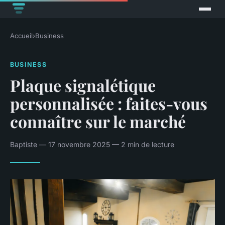
Accueil
›
Business
BUSINESS
Plaque signalétique
personnalisée : faites-vous
connaître sur le marché
Baptiste — 17 novembre 2025 — 2 min de lecture