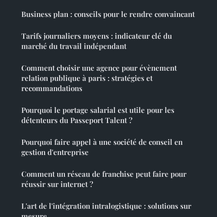
Business plan : conseils pour le rendre convaincant
Tarifs journaliers moyens : indicateur clé du
marché du travail indépendant
Comment choisir une agence pour évènement
relation publique à paris : stratégies et
recommandations
Pourquoi le portage salarial est utile pour les
détenteurs du Passeport Talent ?
Pourquoi faire appel à une société de conseil en
gestion d'entreprise
Comment un réseau de franchise peut faire pour
réussir sur internet ?
L'art de l'intégration intralogistique : solutions sur
mesure