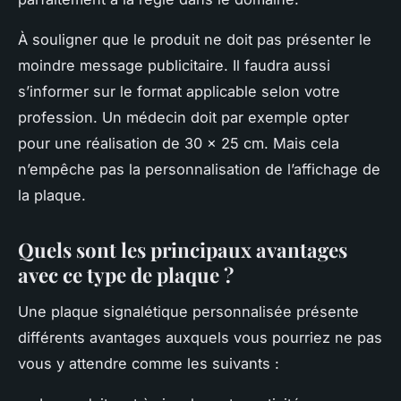
À souligner que le produit ne doit pas présenter le
moindre message publicitaire. Il faudra aussi
s’informer sur le format applicable selon votre
profession. Un médecin doit par exemple opter
pour une réalisation de 30 x 25 cm. Mais cela
n’empêche pas la personnalisation de l’affichage de
la plaque.
Quels sont les principaux avantages
avec ce type de plaque ?
Une plaque signalétique personnalisée présente
différents avantages auxquels vous pourriez ne pas
vous y attendre comme les suivants :