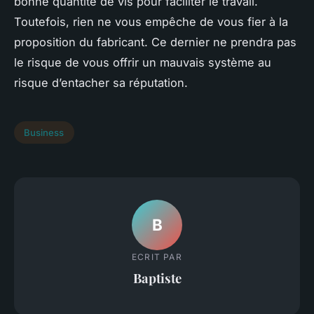
bonne quantité de vis pour faciliter le travail.
Toutefois, rien ne vous empêche de vous fier à la
proposition du fabricant. Ce dernier ne prendra pas
le risque de vous offrir un mauvais système au
risque d’entacher sa réputation.
Business
B
ECRIT PAR
Baptiste