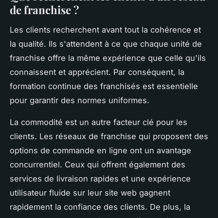
de franchise ?
Les clients recherchent avant tout la cohérence et
la qualité. Ils s'attendent à ce que chaque unité de
franchise offre la même expérience que celle qu'ils
connaissent et apprécient. Par conséquent, la
formation continue des franchisés est essentielle
pour garantir des normes uniformes.
La commodité est un autre facteur clé pour les
clients. Les réseaux de franchise qui proposent des
options de commande en ligne ont un avantage
concurrentiel. Ceux qui offrent également des
services de livraison rapides et une expérience
utilisateur fluide sur leur site web gagnent
rapidement la confiance des clients. De plus, la