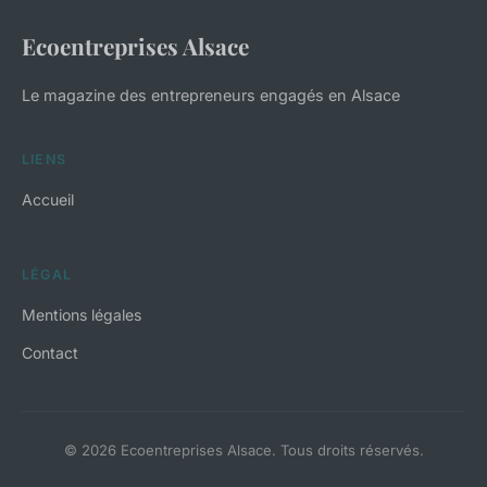
Ecoentreprises Alsace
Le magazine des entrepreneurs engagés en Alsace
LIENS
Accueil
LÉGAL
Mentions légales
Contact
© 2026 Ecoentreprises Alsace. Tous droits réservés.