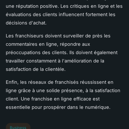
une réputation positive. Les critiques en ligne et les
évaluations des clients influencent fortement les
décisions d'achat.
Les franchiseurs doivent surveiller de près les
commentaires en ligne, répondre aux
préoccupations des clients. Ils doivent également
travailler constamment à l'amélioration de la
satisfaction de la clientèle.
Enfin, les réseaux de franchisés réussissent en
ligne grâce à une solide présence, à la satisfaction
client. Une franchise en ligne efficace est
essentielle pour prospérer dans le numérique.
Business