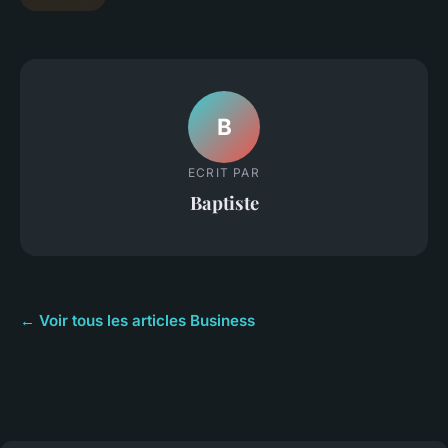
B
ECRIT PAR
Baptiste
← Voir tous les articles Business