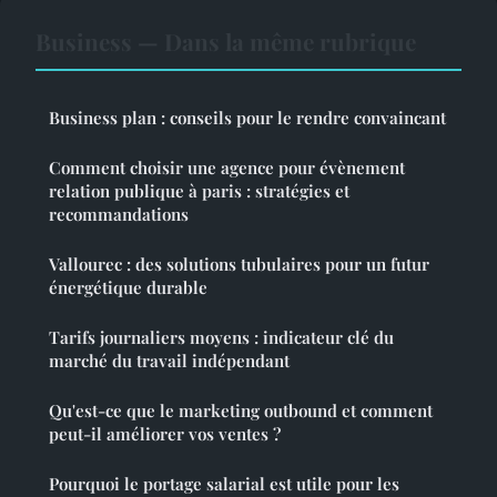
Business — Dans la même rubrique
Business plan : conseils pour le rendre convaincant
Comment choisir une agence pour évènement
relation publique à paris : stratégies et
recommandations
Vallourec : des solutions tubulaires pour un futur
énergétique durable
Tarifs journaliers moyens : indicateur clé du
marché du travail indépendant
Qu'est-ce que le marketing outbound et comment
peut-il améliorer vos ventes ?
Pourquoi le portage salarial est utile pour les