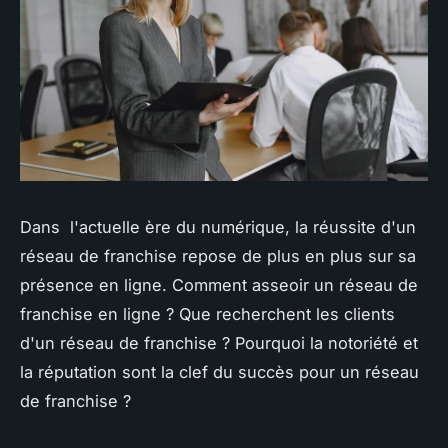
Dans l'actuelle ère du numérique, la réussite d'un
réseau de franchise repose de plus en plus sur sa
présence en ligne. Comment asseoir un réseau de
franchise en ligne ? Que recherchent les clients
d'un réseau de franchise ? Pourquoi la notoriété et
la réputation sont la clef du succès pour un réseau
de franchise ?