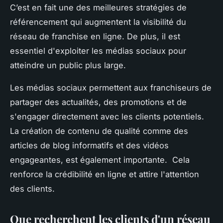
C’est en fait une des meilleures stratégies de
référencement qui augmentent la visibilité du
réseau de franchise en ligne. De plus, il est
essentiel d'exploiter les médias sociaux pour
atteindre un public plus large.
Les médias sociaux permettent aux franchiseurs de
partager des actualités, des promotions et de
s'engager directement avec les clients potentiels.
La création de contenu de qualité comme des
articles de blog informatifs et des vidéos
engageantes, est également importante. Cela
renforce la crédibilité en ligne et attire l'attention
des clients.
Que recherchent les clients d'un réseau