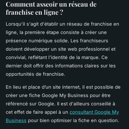
Comment asseoir un réseau de
franchise en ligne ?
Lorsqu'il s'agit d'établir un réseau de franchise en
ligne, la première étape consiste à créer une
présence numérique solide. Les franchiseurs
doivent développer un site web professionnel et
convivial, reflétant l'identité de la marque. Ce
dernier doit offrir des informations claires sur les
opportunités de franchise.
En lieu et place d’un site internet, il est possible de
créer une fiche Google My Business pour être
référencé sur Google. Il est d'ailleurs conseillé à
cet effet de faire appel à un
consultant Google My
Business
pour bien optimiser la fiche en question.