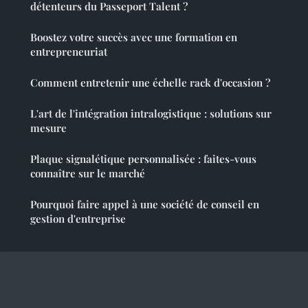
détenteurs du Passeport Talent ?
Boostez votre succès avec une formation en
entrepreneuriat
Comment entretenir une échelle rack d'occasion ?
L'art de l'intégration intralogistique : solutions sur
mesure
Plaque signalétique personnalisée : faites-vous
connaître sur le marché
Pourquoi faire appel à une société de conseil en
gestion d'entreprise