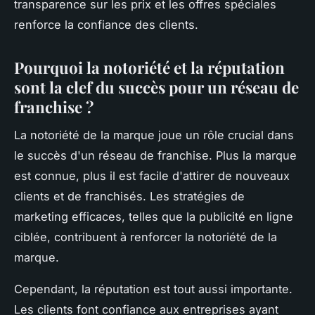
transparence sur les prix et les offres spéciales
renforce la confiance des clients.
Pourquoi la notoriété et la réputation
sont la clef du succès pour un réseau de
franchise ?
La notoriété de la marque joue un rôle crucial dans
le succès d'un réseau de franchise. Plus la marque
est connue, plus il est facile d'attirer de nouveaux
clients et de franchisés. Les stratégies de
marketing efficaces, telles que la publicité en ligne
ciblée, contribuent à renforcer la notoriété de la
marque.
Cependant, la réputation est tout aussi importante.
Les clients font confiance aux entreprises ayant