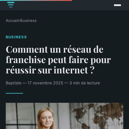
Accueil
›
Business
BUSINESS
Comment un réseau de
franchise peut faire pour
réussir sur internet ?
Baptiste — 17 novembre 2025 — 3 min de lecture