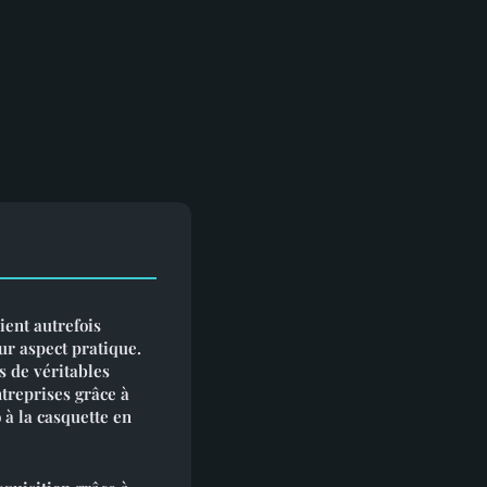
ient autrefois
ur aspect pratique.
s de véritables
treprises grâce à
 à la casquette en