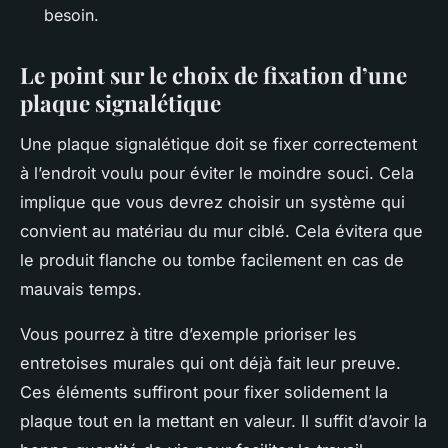
besoin.
Le point sur le choix de fixation d’une
plaque signalétique
Une plaque signalétique doit se fixer correctement
à l’endroit voulu pour éviter le moindre souci. Cela
implique que vous devrez choisir un système qui
convient au matériau du mur ciblé. Cela évitera que
le produit flanche ou tombe facilement en cas de
mauvais temps.
Vous pourrez à titre d’exemple prioriser les
entretoises murales qui ont déjà fait leur preuve.
Ces éléments suffiront pour fixer solidement la
plaque tout en la mettant en valeur. Il suffit d’avoir la