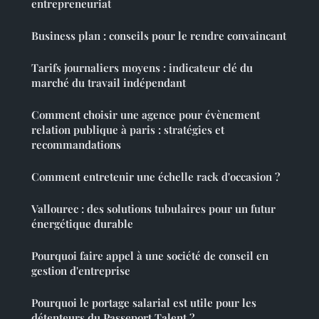
entrepreneuriat
Business plan : conseils pour le rendre convaincant
Tarifs journaliers moyens : indicateur clé du
marché du travail indépendant
Comment choisir une agence pour évènement
relation publique à paris : stratégies et
recommandations
Comment entretenir une échelle rack d'occasion ?
Vallourec : des solutions tubulaires pour un futur
énergétique durable
Pourquoi faire appel à une société de conseil en
gestion d'entreprise
Pourquoi le portage salarial est utile pour les
détenteurs du Passeport Talent ?