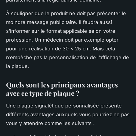
À souligner que le produit ne doit pas présenter le
moindre message publicitaire. Il faudra aussi
s’informer sur le format applicable selon votre
profession. Un médecin doit par exemple opter
pour une réalisation de 30 x 25 cm. Mais cela
n’empêche pas la personnalisation de l’affichage de
la plaque.
Quels sont les principaux avantages
avec ce type de plaque ?
Une plaque signalétique personnalisée présente
différents avantages auxquels vous pourriez ne pas
vous y attendre comme les suivants :