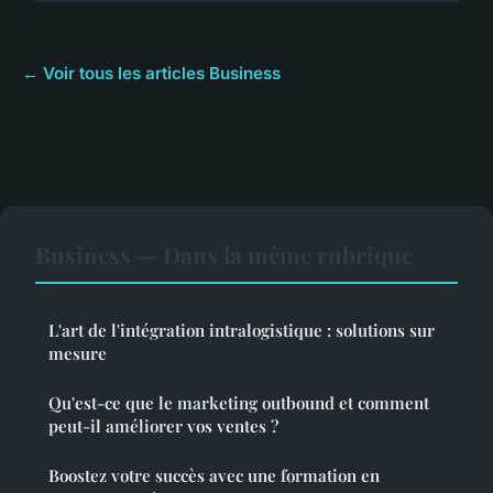
← Voir tous les articles Business
Business — Dans la même rubrique
L'art de l'intégration intralogistique : solutions sur
mesure
Qu'est-ce que le marketing outbound et comment
peut-il améliorer vos ventes ?
Boostez votre succès avec une formation en