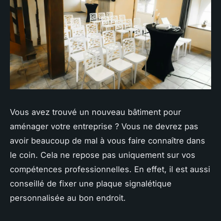
Vous avez trouvé un nouveau bâtiment pour
aménager votre entreprise ? Vous ne devrez pas
avoir beaucoup de mal à vous faire connaître dans
le coin. Cela ne repose pas uniquement sur vos
compétences professionnelles. En effet, il est aussi
conseillé de fixer une plaque signalétique
personnalisée au bon endroit.