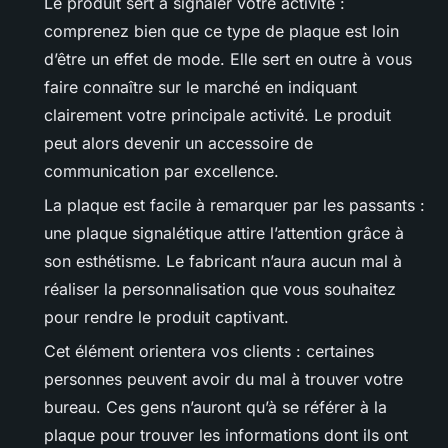
Le produit sert à signaler votre activité :
comprenez bien que ce type de plaque est loin
d’être un effet de mode. Elle sert en outre à vous
faire connaître sur le marché en indiquant
clairement votre principale activité. Le produit
peut alors devenir un accessoire de
communication par excellence.
La plaque est facile à remarquer par les passants :
une plaque signalétique attire l’attention grâce à
son esthétisme. Le fabricant n’aura aucun mal à
réaliser la personnalisation que vous souhaitez
pour rendre le produit captivant.
Cet élément orientera vos clients : certaines
personnes peuvent avoir du mal à trouver votre
bureau. Ces gens n’auront qu’à se référer à la
plaque pour trouver les informations dont ils ont