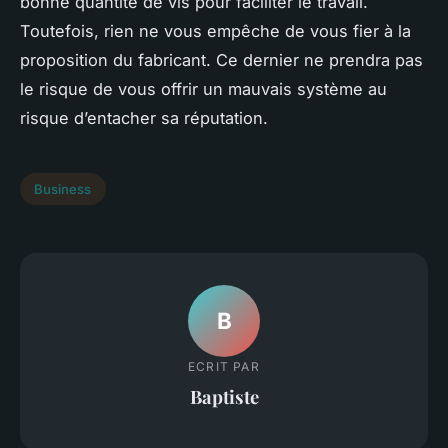
bonne quantité de vis pour faciliter le travail.
Toutefois, rien ne vous empêche de vous fier à la
proposition du fabricant. Ce dernier ne prendra pas
le risque de vous offrir un mauvais système au
risque d’entacher sa réputation.
Business
B
ECRIT PAR
Baptiste