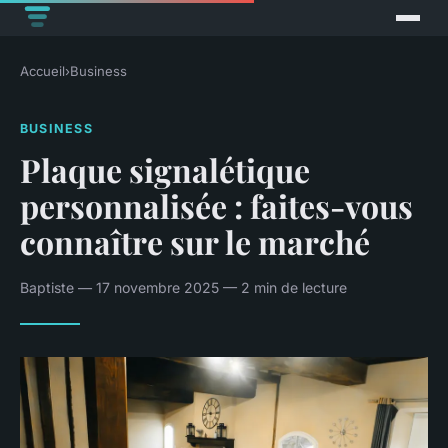
Accueil
›
Business
BUSINESS
Plaque signalétique
personnalisée : faites-vous
connaître sur le marché
Baptiste — 17 novembre 2025 — 2 min de lecture