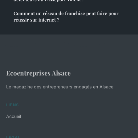
Comment un réseau de franchise peut faire pour
réussir sur internet ?
Ecoentreprises Alsace
Le magazine des entrepreneurs engagés en Alsace
LIENS
Accueil
LÉGAL