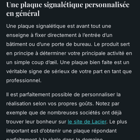
Une plaque signalétique personnalisée
en général
Une plaque signalétique est avant tout une
enseigne à fixer directement à l’entrée d’un
bâtiment ou d’une porte de bureau. Le produit sert
en principe à déterminer votre principale activité en
un simple coup d’œil. Une plaque bien faite est un
véritable signe de sérieux de votre part en tant que
professionnel.
Il est parfaitement possible de personnaliser la
réalisation selon vos propres goûts. Notez par
exemple que de nombreuses sociétés ont déjà
trouver leur bonheur sur
le site de Lacier
. Le plus
important est d’obtenir une plaque répondant
parfaitement à la règle dans le domaine.